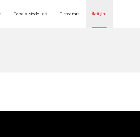
a
Tabela Modelleri
Firmamız
İletişim