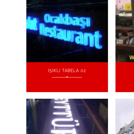
IŞIKLI TABELA 02