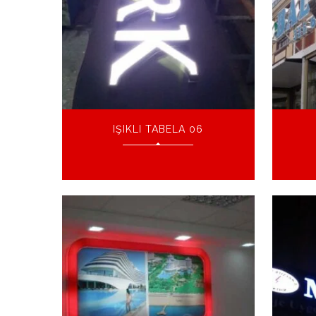
IŞIKLI TABELA 06