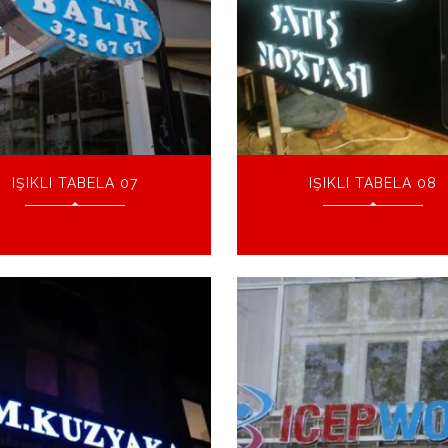
IŞIKLI TABELA 07
IŞIKLI TABELA 08