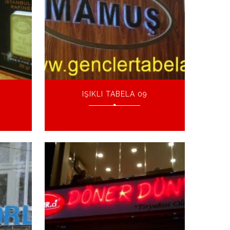
IŞIKLI TABELA 09