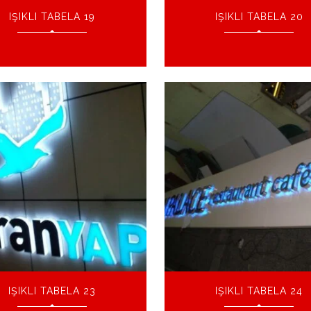
IŞIKLI TABELA 19
IŞIKLI TABELA 20
IŞIKLI TABELA 23
IŞIKLI TABELA 24