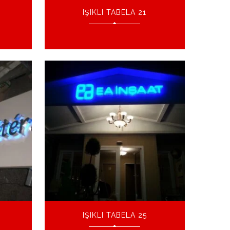
IŞIKLI TABELA 21
IŞIKLI TABELA 25