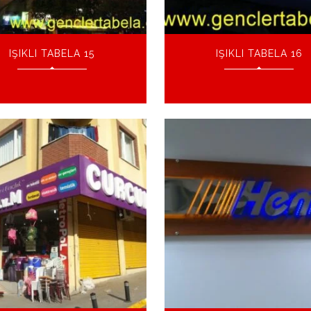
IŞIKLI TABELA 15
IŞIKLI TABELA 16