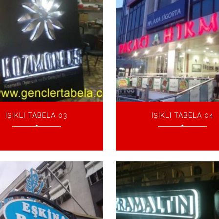
IŞIKLI TABELA 03
IŞIKLI TABELA 04