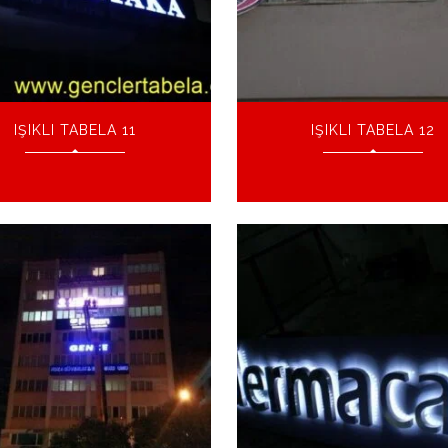
IŞIKLI TABELA 11
IŞIKLI TABELA 12