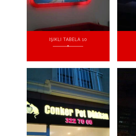
IŞIKLI TABELA 10