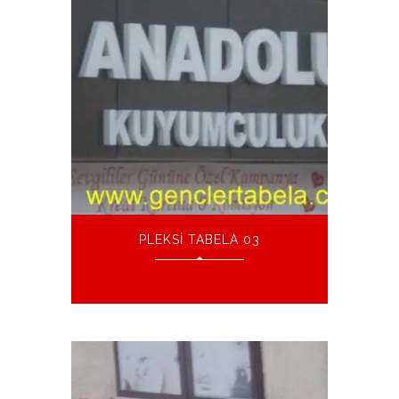
PLEKSI TABELA 03