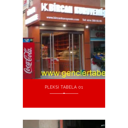
PLEKSI TABELA 01