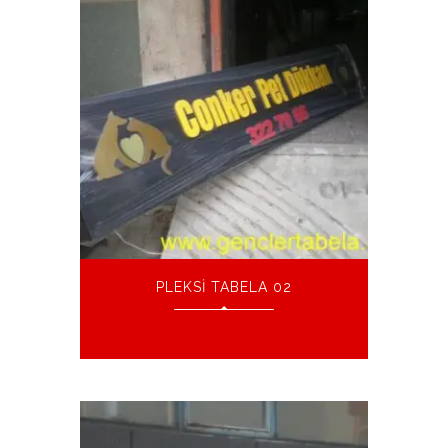
PLEKSI TABELA 02