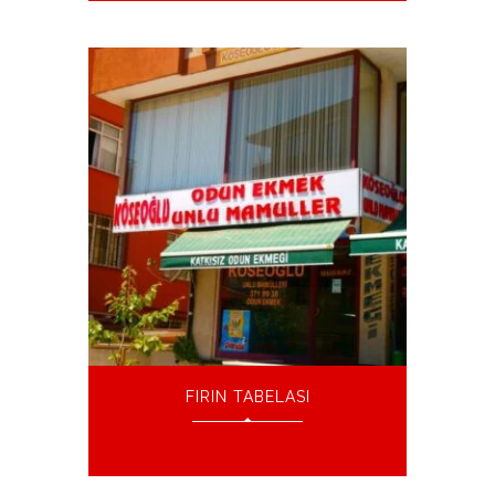
FIRIN TABELASI