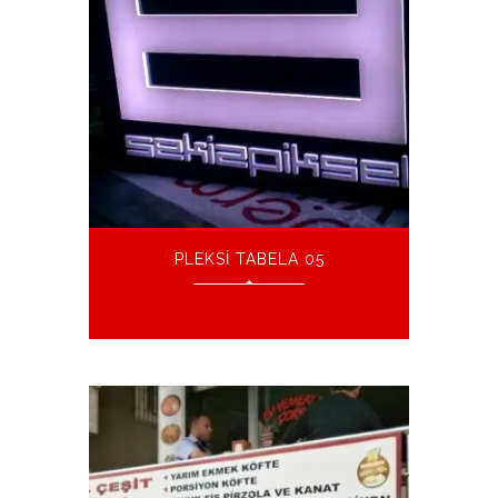
PLEKSI TABELA 05