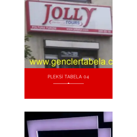
PLEKSI TABELA 04